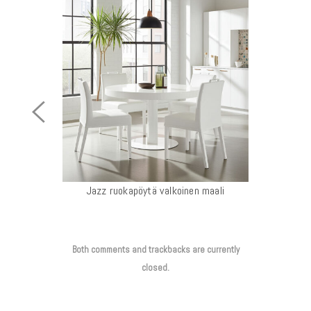
Previous
Image
Jazz ruokapöytä valkoinen maali
Both comments and trackbacks are currently
closed.