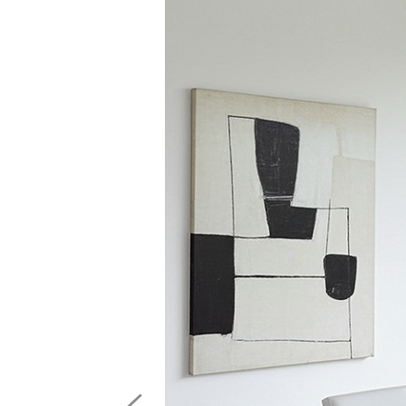
Previous