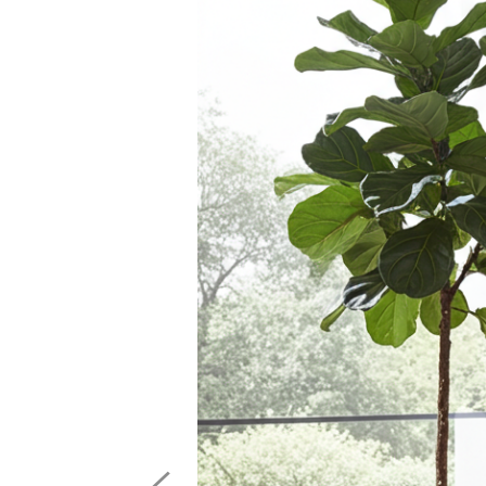
Previous