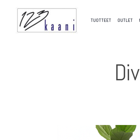
TUOTTEET
OUTLET
Di