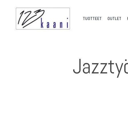
TUOTTEET
OUTLET
Jazzt