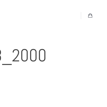
8_2000