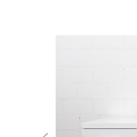
Previous