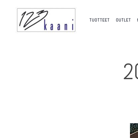
TUOTTEET
OUTLET
2